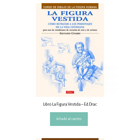
Libro La Figura Vestida – Ed.Drac
Añadir al carrito