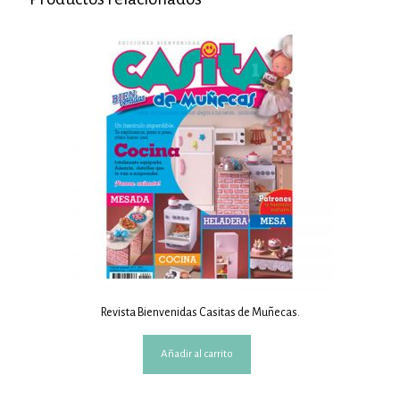
Revista Bienvenidas Casitas de Muñecas.
Añadir al carrito