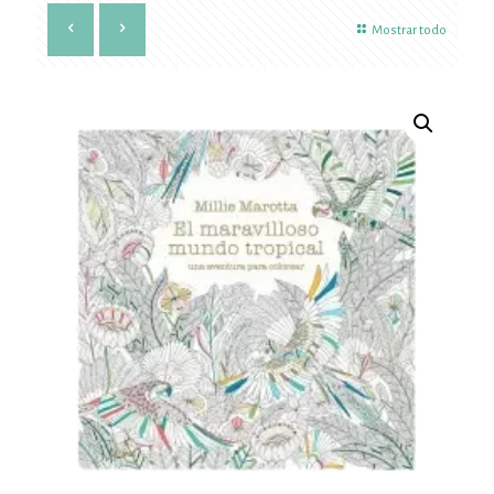
Mostrar todo