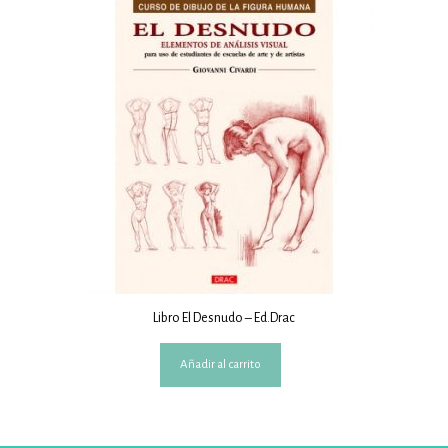
Libro El Desnudo – Ed.Drac
Añadir al carrito