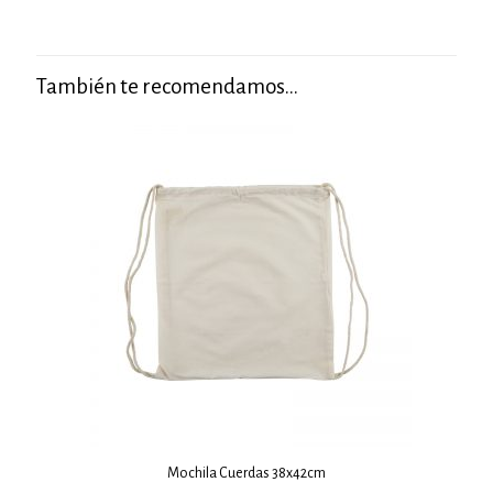
También te recomendamos…
Mochila Cuerdas 38x42cm