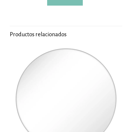
Productos relacionados