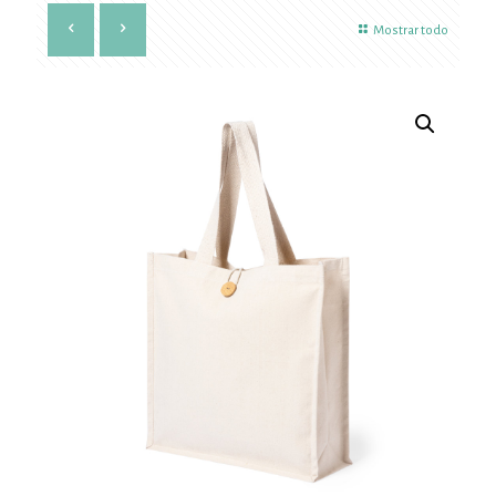
Mostrar todo