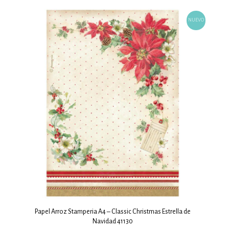
NUEVO
Papel Arroz Stamperia A4 – Classic Christmas Estrella de
Navidad 41130