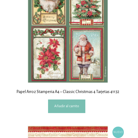
Papel Arroz Stamperia A4 – Classic Christmas 4 Tarjetas 41132
Añadir al carrito
NUEVO