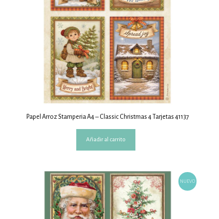
Papel Arroz Stamperia A4 – Classic Christmas 4 Tarjetas 41137
Añadir al carrito
NUEVO