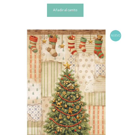
Añadir al carrito
NUEVO