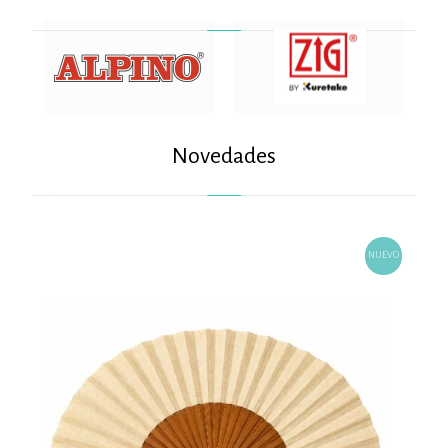
Novedades
NUEVO