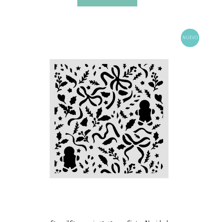
NUEVO