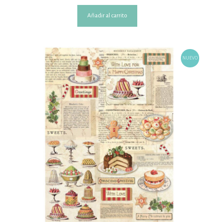
Añadir al carrito
NUEVO