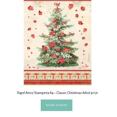
Papel Arroz Stamperia A4 – Classic Christmas Arbol 41131
Añadir al carrito