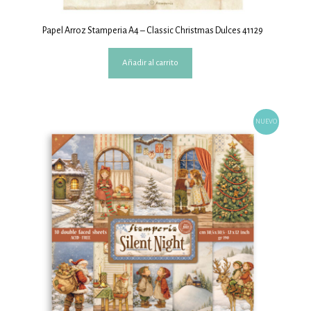
Papel Arroz Stamperia A4 – Classic Christmas Dulces 41129
Añadir al carrito
NUEVO