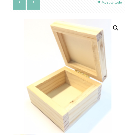
Mostrar todo