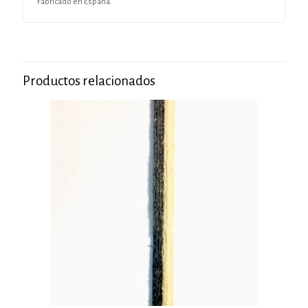
Fabricado en España.
Productos relacionados