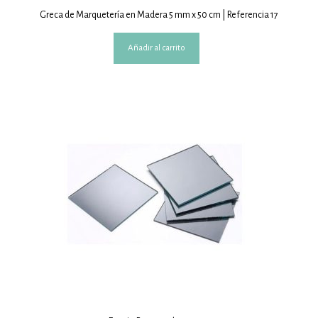
Greca de Marquetería en Madera 5 mm x 50 cm | Referencia 17
Añadir al carrito