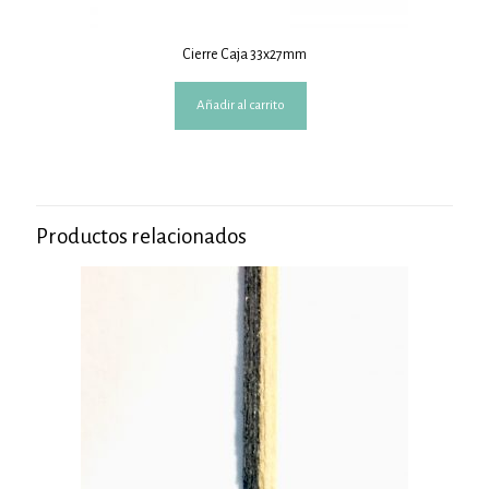
Cierre Caja 33x27mm
Añadir al carrito
Productos relacionados