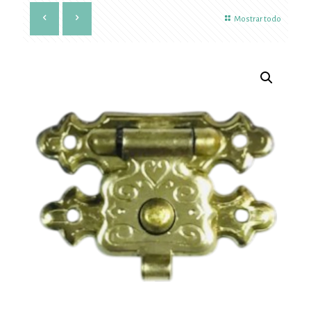
Mostrar todo