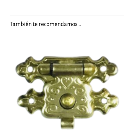
También te recomendamos…