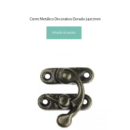
Cierre Metálico Decorativo Dorado 24x17mm
Añadir al carrito