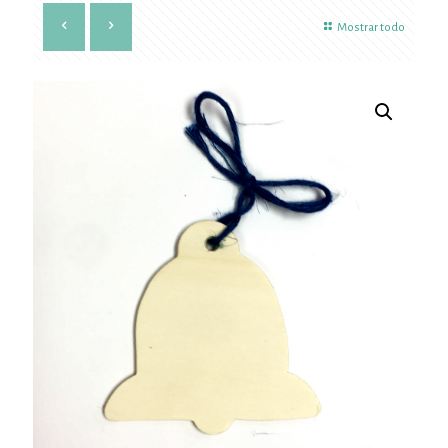
Mostrar todo