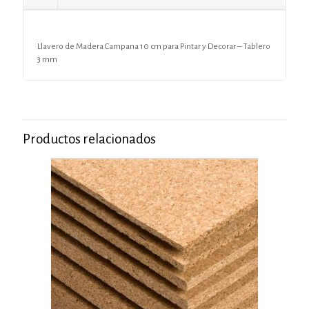
Llavero de Madera Campana 10 cm para Pintar y Decorar – Tablero
3 mm
Productos relacionados