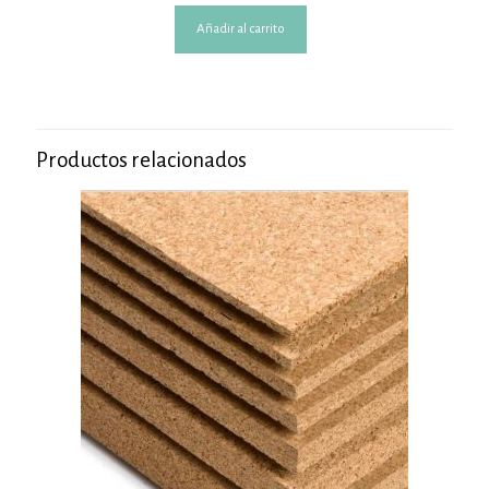
Añadir al carrito
Productos relacionados