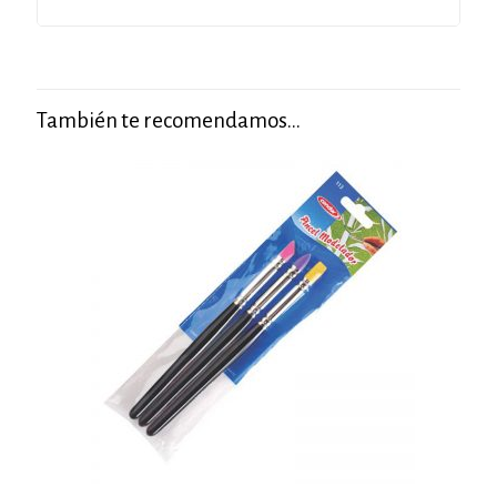
También te recomendamos…