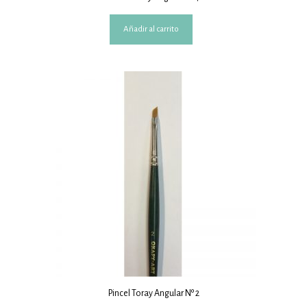
Añadir al carrito
Pincel Toray Angular Nº 2