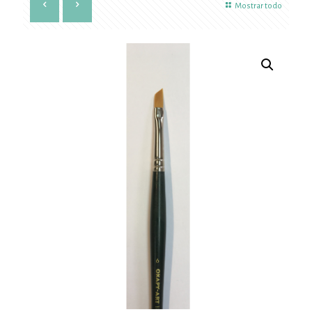
Mostrar todo