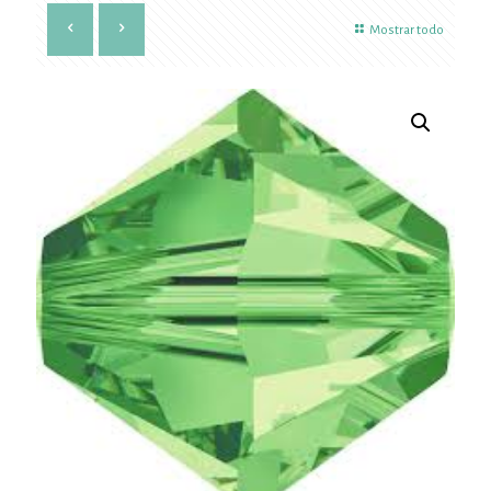
Mostrar todo