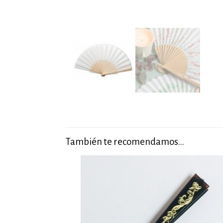
También te recomendamos…