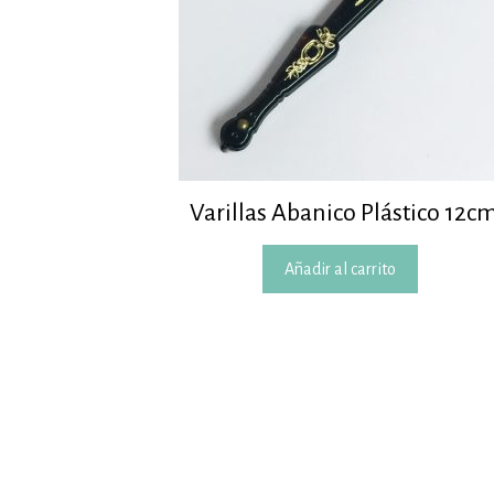
Varillas Abanico Plástico 12c
Añadir al carrito