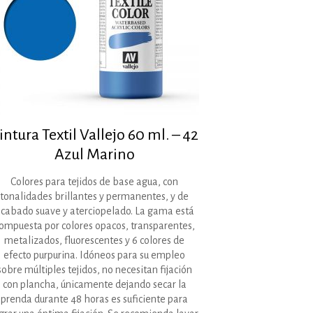
intura Textil Vallejo 60 ml. – 42
Azul Marino
Colores para tejidos de base agua, con
tonalidades brillantes y permanentes, y de
cabado suave y aterciopelado. La gama está
ompuesta por colores opacos, transparentes,
metalizados, fluorescentes y 6 colores de
efecto purpurina. Idóneos para su empleo
sobre múltiples tejidos, no necesitan fijación
con plancha, únicamente dejando secar la
prenda durante 48 horas es suficiente para