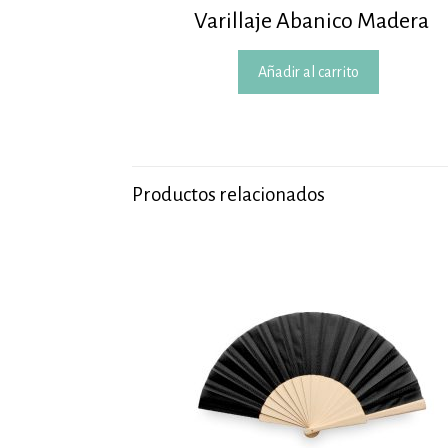
Varillaje Abanico Madera
Añadir al carrito
Productos relacionados