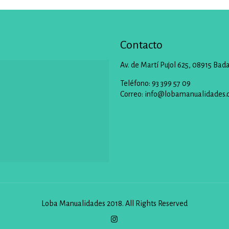
Contacto
Av. de Martí Pujol 625, 08915 Bad
Teléfono: 93 399 57 09
Correo:
info@lobamanualidades.
Loba Manualidades 2018. All Rights Reserved