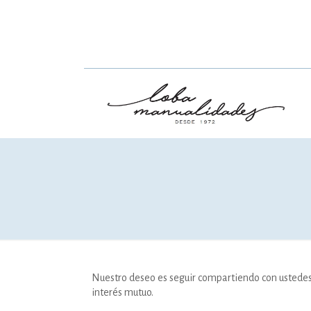
Nuestro deseo es seguir compartiendo con ustedes
interés mutuo.