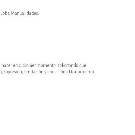
de Loba Manualidades.
e hacer en cualquier momento, solicitando que
, supresión, limitación y oposición al tratamiento