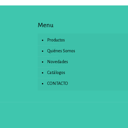
Menu
Productos
Quiénes Somos
Novedades
Catálogos
CONTACTO