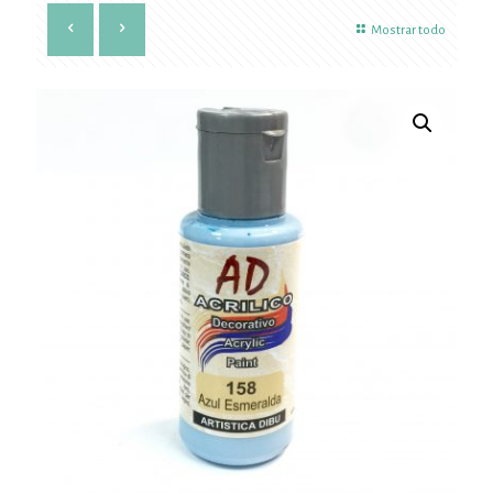
Mostrar todo