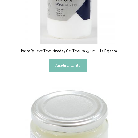
Pasta Relieve Texturizada / Gel Textura 250 ml – La Pajarita
Añadir al carrito