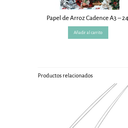
Papel de Arroz Cadence A3 – 2
Añadir al carrito
Productos relacionados