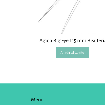
Aguja Big Eye 115 mm Bisuterí
Añadir al carrito
Menu