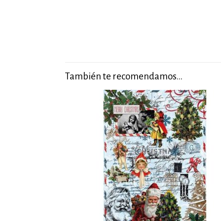
También te recomendamos…