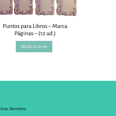
Puntos para Libros – Marca
Páginas – (12 ud.)
Añadir al carrito
alona, Barcelona