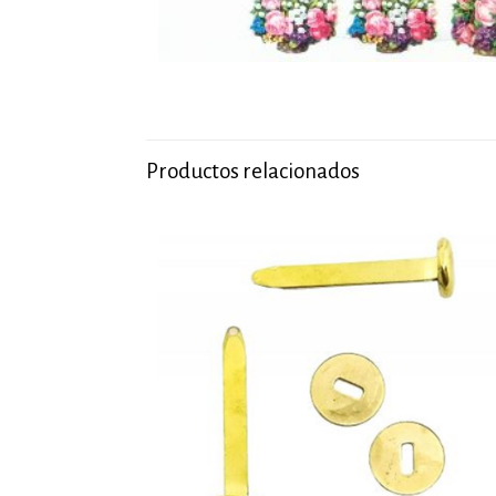
Productos relacionados