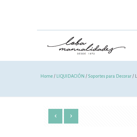
Home
/
LIQUIDACIÓN
/
Soportes para Decorar
/ 