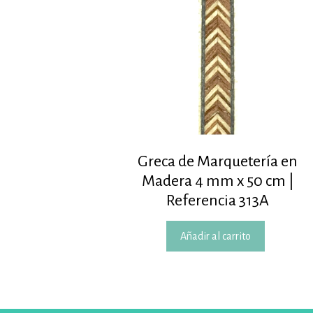
Greca de Marquetería en
Madera 4 mm x 50 cm |
Referencia 313A
Añadir al carrito