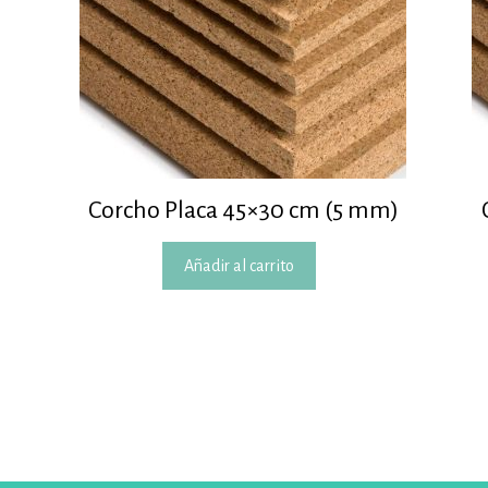
Corcho Placa 45×30 cm (5 mm)
Añadir al carrito