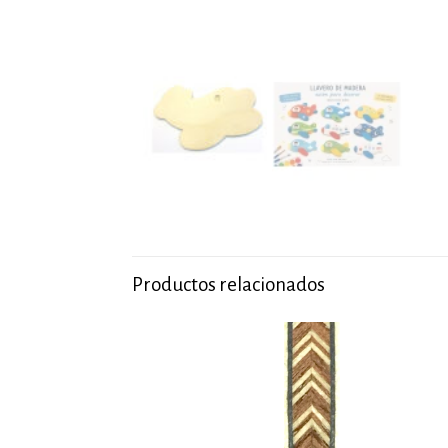
Productos relacionados