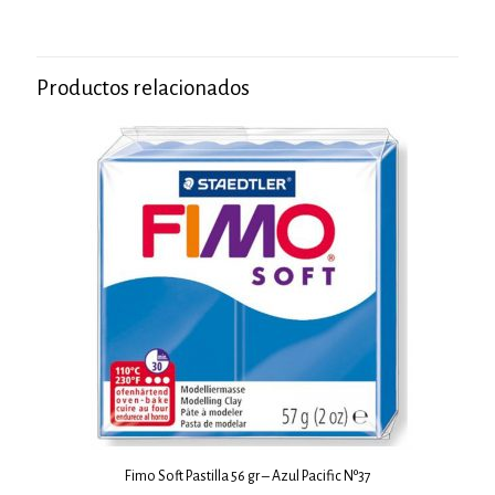
Productos relacionados
Fimo Soft Pastilla 56 gr – Azul Pacific Nº37