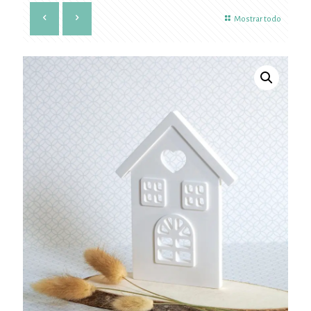
Mostrar todo