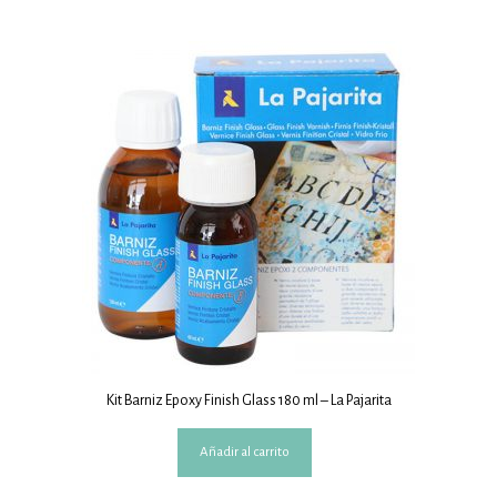
Kit Barniz Epoxy Finish Glass 180 ml – La Pajarita
Añadir al carrito