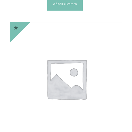
Añadir al carrito