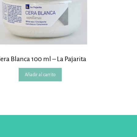
era Blanca 100 ml – La Pajarita
Añadir al carrito