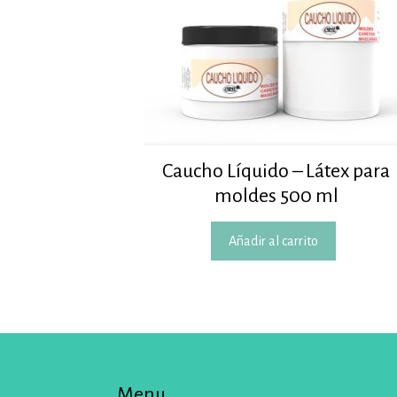
Caucho Líquido – Látex para
moldes 500 ml
Añadir al carrito
Menu