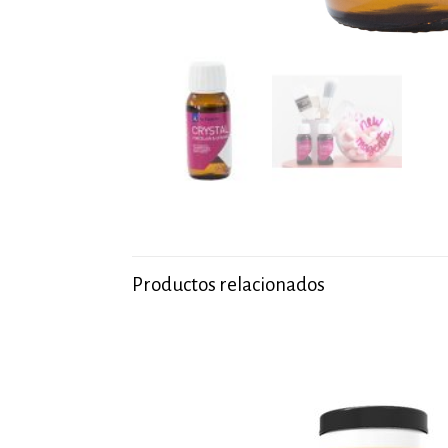
Productos relacionados