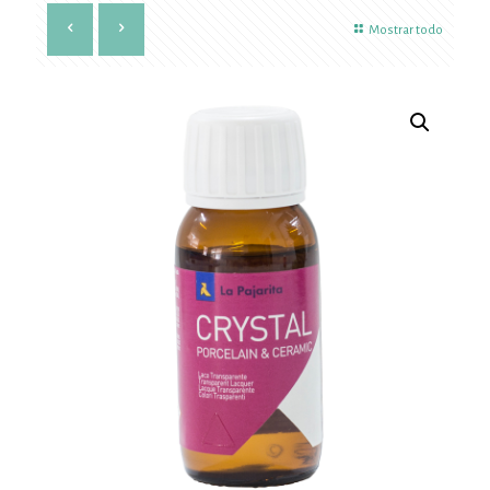
Mostrar todo