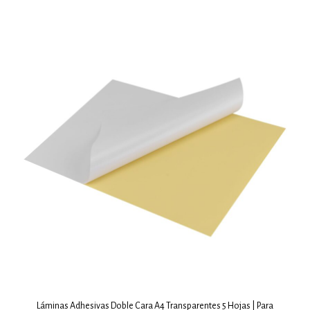
Láminas Adhesivas Doble Cara A4 Transparentes 5 Hojas | Para