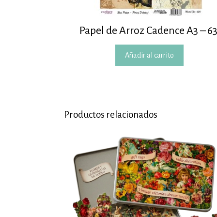
Papel de Arroz Cadence A3 – 6
Añadir al carrito
Productos relacionados