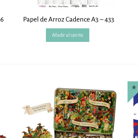
36
Papel de Arroz Cadence A3 – 433
Añadir al carrito