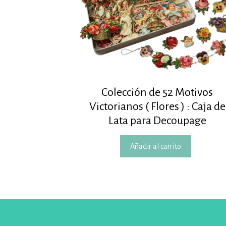
Colección de 52 Motivos
Victorianos ( Flores ) : Caja de
Lata para Decoupage
Añadir al carrito