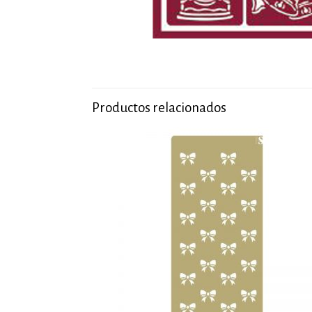
Productos relacionados