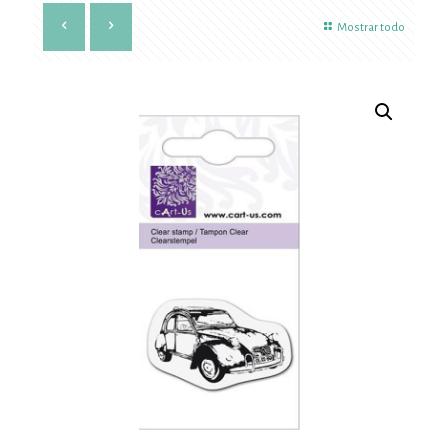
Mostrar todo