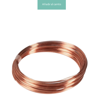
Añadir al carrito