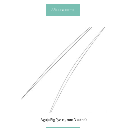
Añadir al carrito
Aguja Big Eye 115 mm Bisutería