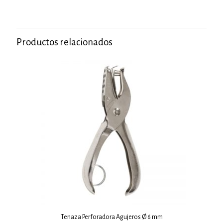
Productos relacionados
Tenaza Perforadora Agujeros Ø 6 mm