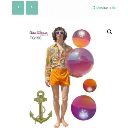
Mostrar todo