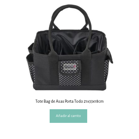
Tote Bag de Asas Porta Todo 21x33x18cm
Añadir al carrito