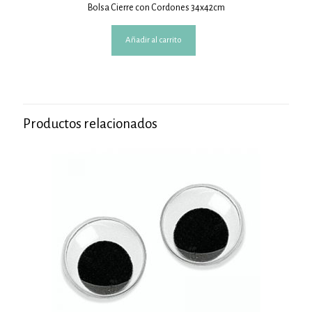
Bolsa Cierre con Cordones 34x42cm
Añadir al carrito
Productos relacionados