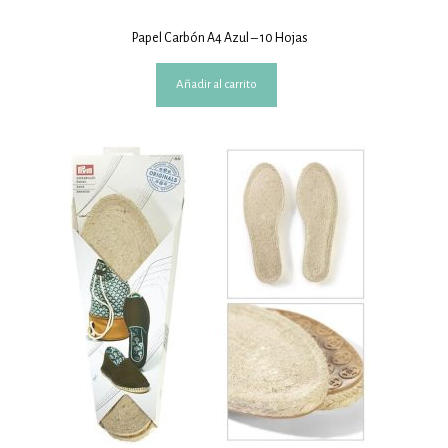
Papel Carbón A4 Azul – 10 Hojas
Añadir al carrito