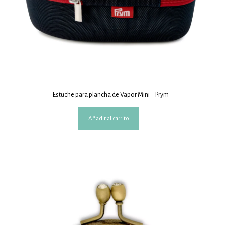
Estuche para plancha de Vapor Mini – Prym
Añadir al carrito