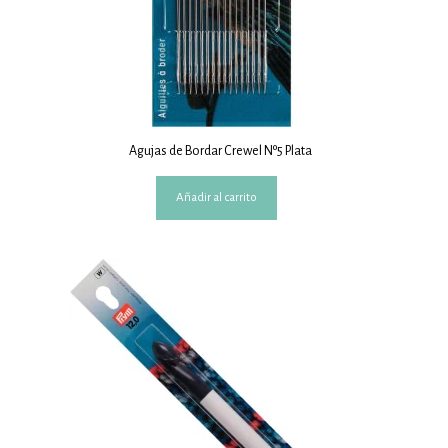
Agujas de Bordar Crewel Nº5 Plata
Añadir al carrito