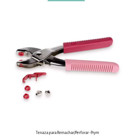
Tenaza para Remachar/Perforar -Prym