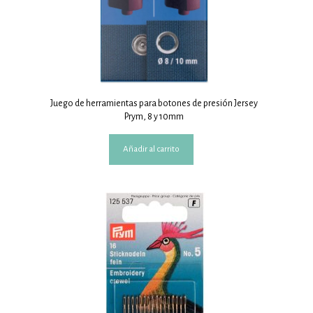
Juego de herramientas para botones de presión Jersey
Prym, 8 y 10mm
Añadir al carrito