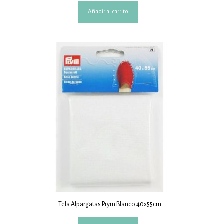
Añadir al carrito
Tela Alpargatas Prym Blanco 40x55cm