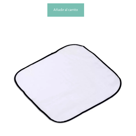
Añadir al carrito