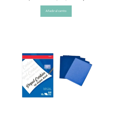
Añadir al carrito