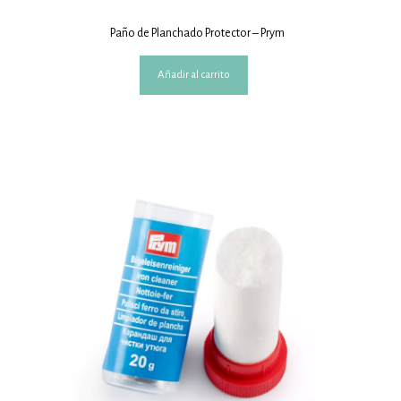
Paño de Planchado Protector – Prym
Añadir al carrito