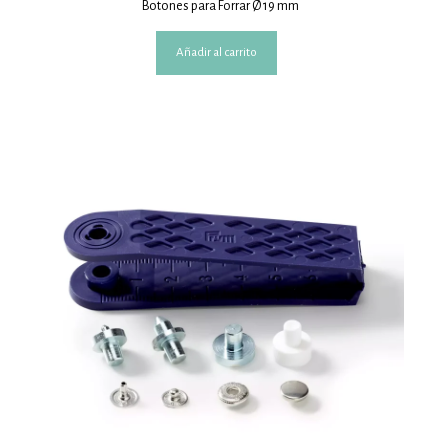
Botones para Forrar Ø 19 mm
Añadir al carrito