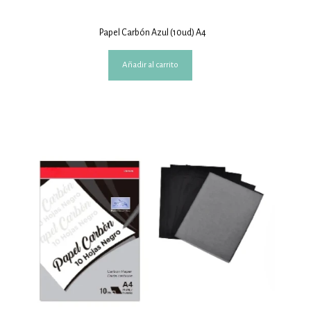
Papel Carbón Azul (10ud) A4
Añadir al carrito