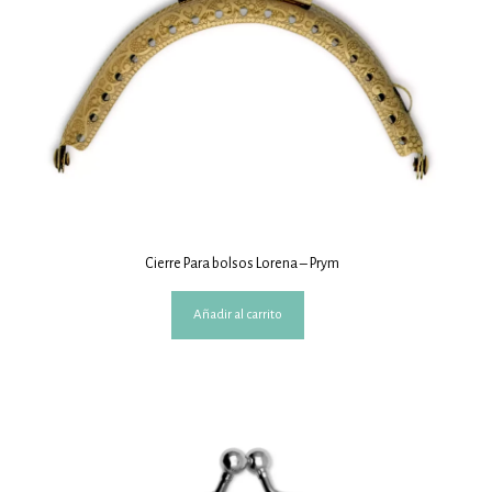
Cierre Para bolsos Lorena – Prym
Añadir al carrito