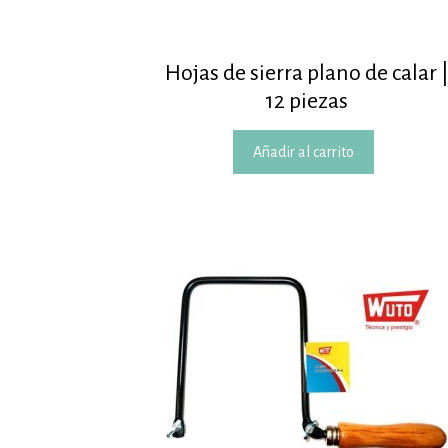
Hojas de sierra plano de calar 
12 piezas
Añadir al carrito