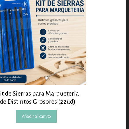
it de Sierras para Marquetería
de Distintos Grosores (22ud)
Añadir al carrito