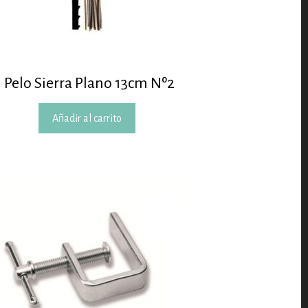
Pelo Sierra Plano 13cm Nº2
Añadir al carrito