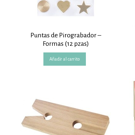
Puntas de Pirograbador –
Formas (12 pzas)
Añadir al carrito