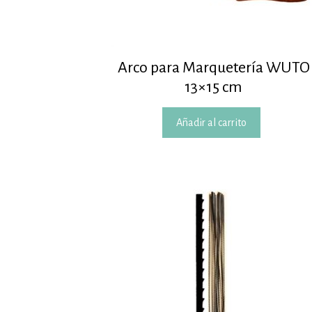
Arco para Marquetería WUTO
13×15 cm
Añadir al carrito