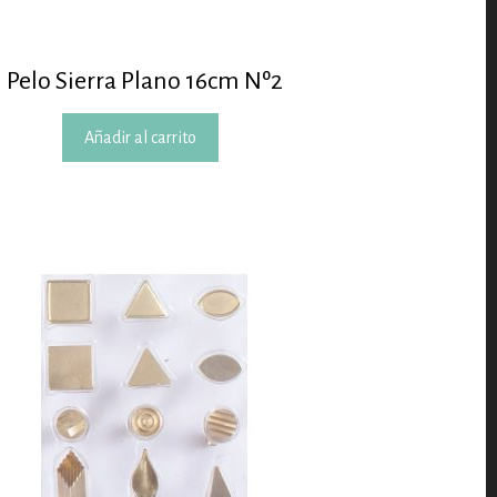
Pelo Sierra Plano 16cm Nº2
Añadir al carrito