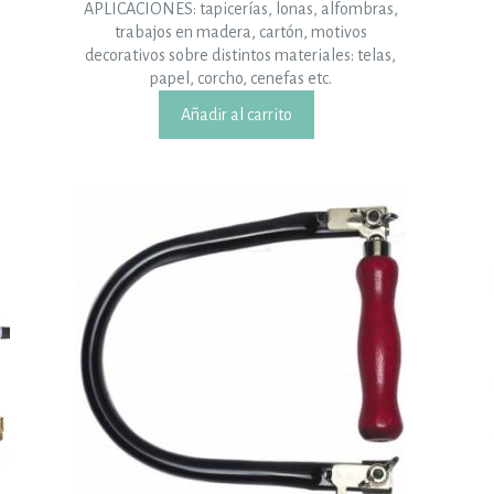
APLICACIONES: tapicerías, lonas, alfombras,
trabajos en madera, cartón, motivos
decorativos sobre distintos materiales: telas,
papel, corcho, cenefas etc.
Añadir al carrito