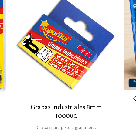
K
Grapas Industriales 8mm
1000ud
Grapas para pistola grapadora.