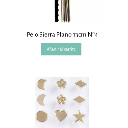
Pelo Sierra Plano 13cm Nº4
Añadir al carrito