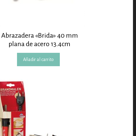
Abrazadera «Brida» 40 mm
plana de acero 13.4cm
Añadir al carrito