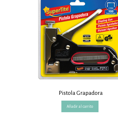
Pistola Grapadora
Añadir al carrito