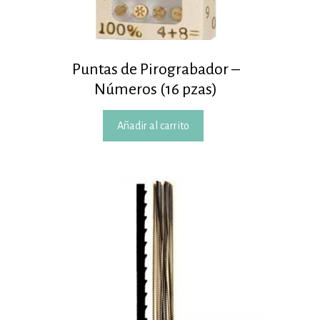
Puntas de Pirograbador –
Números (16 pzas)
Añadir al carrito