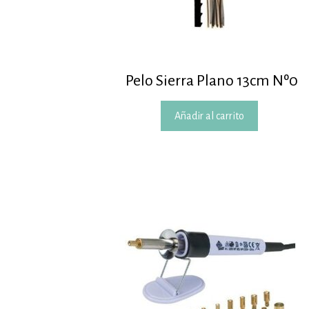
Pelo Sierra Plano 13cm Nº0
Añadir al carrito