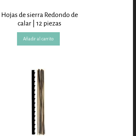
Hojas de sierra Redondo de
calar | 12 piezas
Añadir al carrito