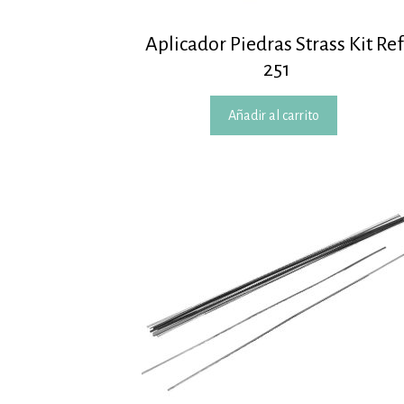
Aplicador Piedras Strass Kit Ref
251
Añadir al carrito