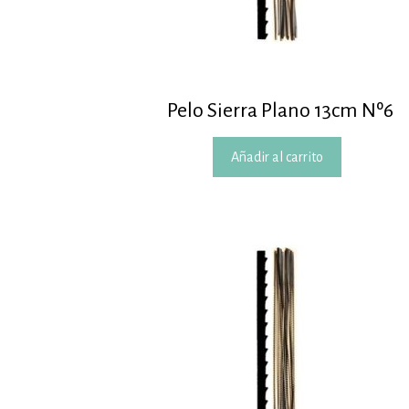
Pelo Sierra Plano 13cm Nº6
Añadir al carrito