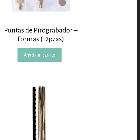
Puntas de Pirograbador –
Formas (12pzas)
Añadir al carrito