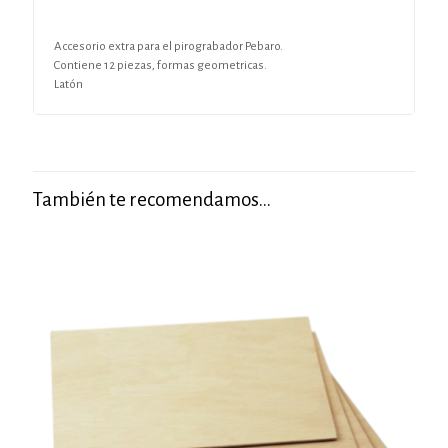
Accesorio extra para el pirograbador Pebaro.
Contiene 12 piezas, formas geometricas.
Latón
También te recomendamos…