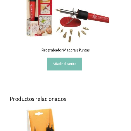
Pirograbador Madera 9 Puntas
Añadir al carrito
Productos relacionados