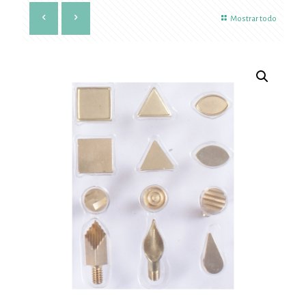
Mostrar todo