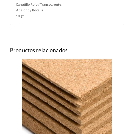
Canutillo Rojo / Transparente.
Abalorio / Rocalla .
10 gr.
Productos relacionados