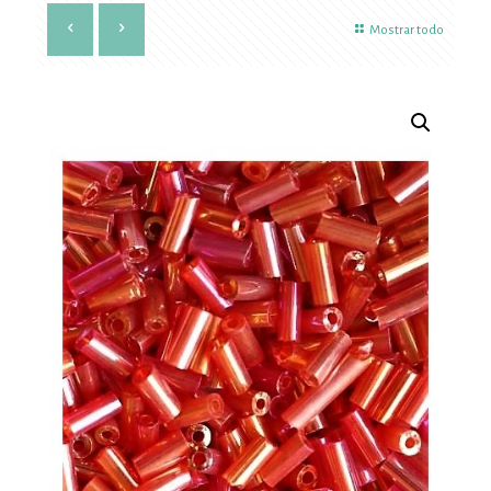
Mostrar todo