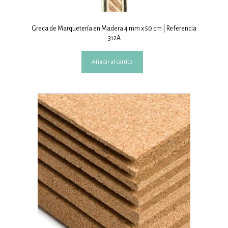
Greca de Marquetería en Madera 4 mm x 50 cm | Referencia
312A
Añadir al carrito