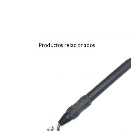
Productos relacionados