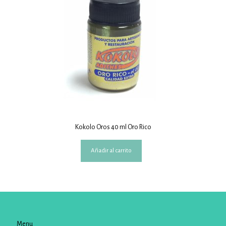
Kokolo Oros 40 ml Oro Rico
Añadir al carrito
Menu