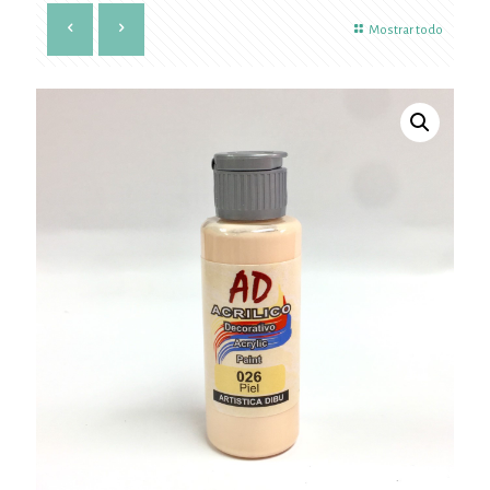
Mostrar todo