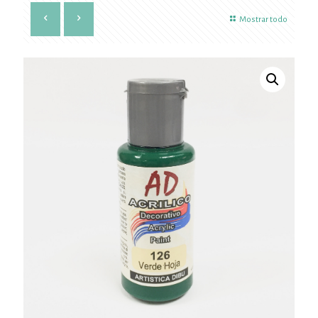
Mostrar todo