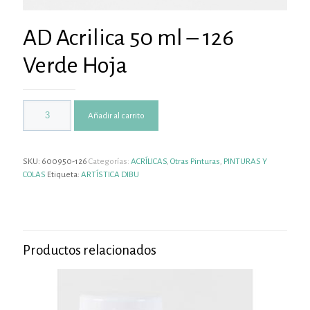
AD Acrilica 50 ml – 126
Verde Hoja
Añadir al carrito
SKU:
600950-126
Categorías:
ACRÍLICAS
,
Otras Pinturas
,
PINTURAS Y
COLAS
Etiqueta:
ARTÍSTICA DIBU
Productos relacionados