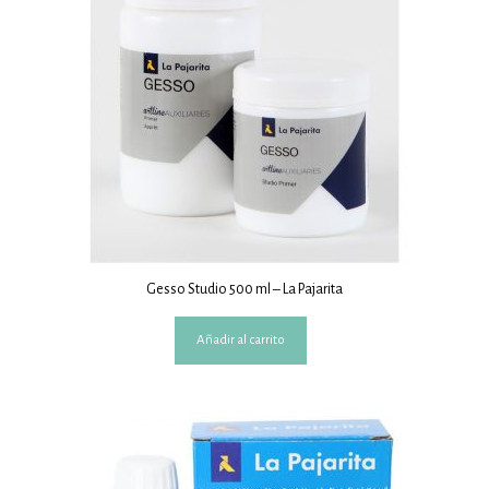
Gesso Studio 500 ml – La Pajarita
Añadir al carrito