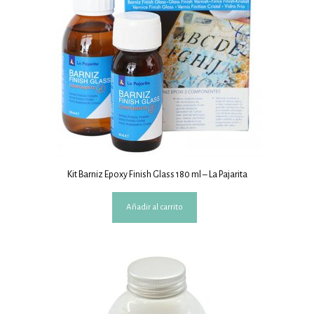
Kit Barniz Epoxy Finish Glass 180 ml – La Pajarita
Añadir al carrito