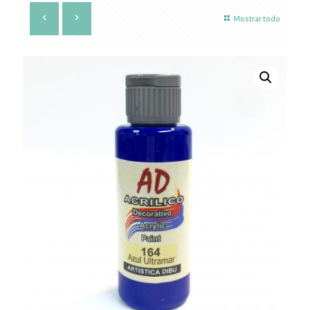
Mostrar todo