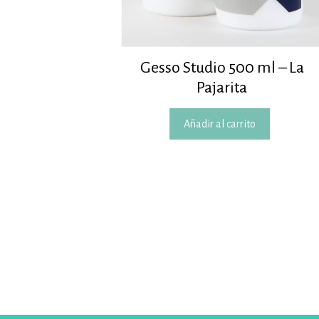
Gesso Studio 500 ml – La
Pajarita
Añadir al carrito