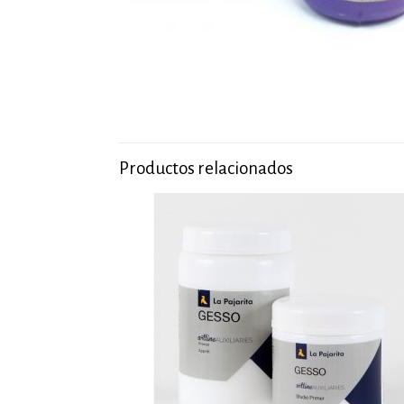
Productos relacionados