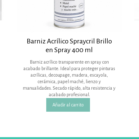
Barniz Acrílico Spraycril Brillo
en Spray 400 ml
Barniz acrílico transparente en spray con
acabado brillante. Ideal para proteger pinturas
acrílicas, decoupage, madera, escayola,
cerámica, papel maché, lienzo y
manualidades. Secado rápido, alta resistencia y
acabado profesional.
Añadir al carrito