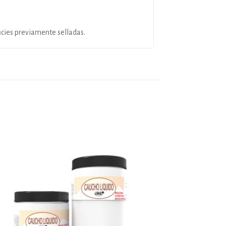
ficies previamente selladas.