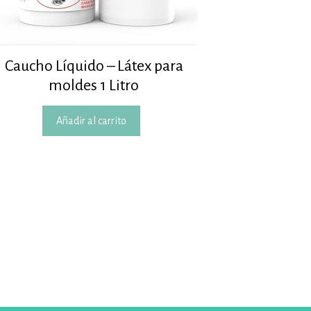
Caucho Líquido – Látex para
moldes 1 Litro
Añadir al carrito