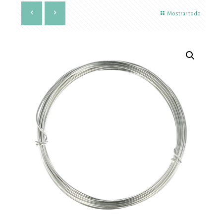
Mostrar todo