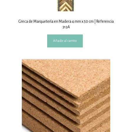
Greca de Marquetería en Madera 4 mm x 50 cm | Referencia
313A
Añadir al carrito