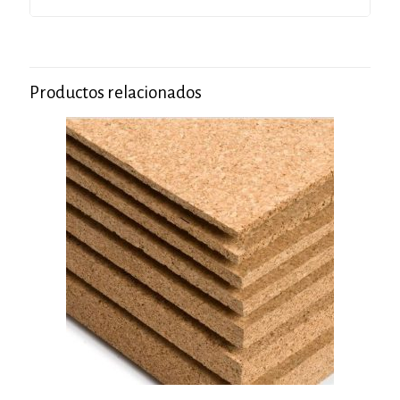
Productos relacionados