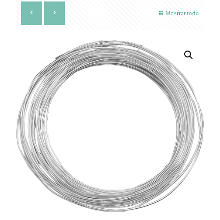
Mostrar todo