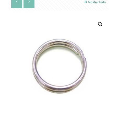
Mostrar todo