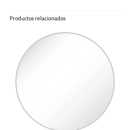
Productos relacionados