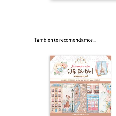
También te recomendamos…