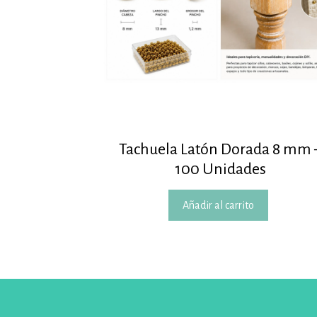
Tachuela Latón Dorada 8 mm 
100 Unidades
Añadir al carrito