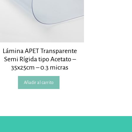
Lámina APET Transparente
Semi Rígida tipo Acetato –
35x25cm – 0.3 micras
Añadir al carrito