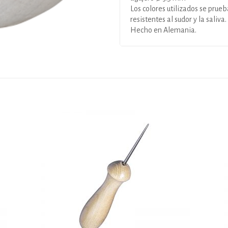
Los colores utilizados se prue
resistentes al sudor y la saliva.
Hecho en Alemania.