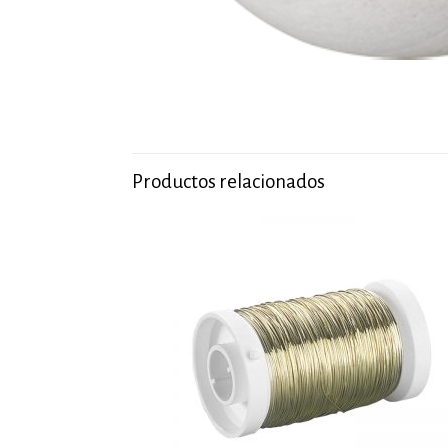
Productos relacionados