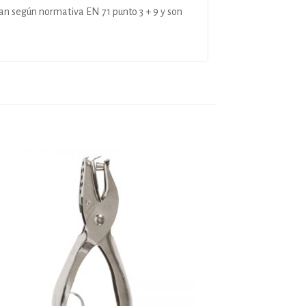
ban según normativa EN 71 punto 3 + 9 y son