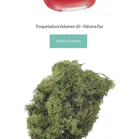
Troqueladora Volumen 3D – Paloma Paz
Añadir al carrito