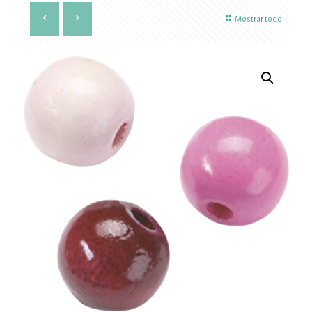
Mostrar todo