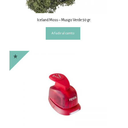
Iceland Moss – Musgo Verde 50 gr.
Añadir al carrito