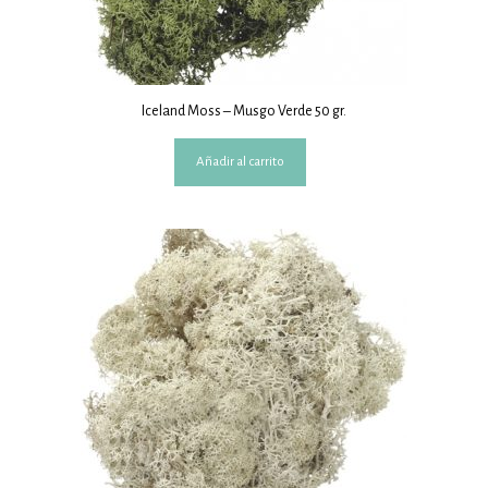
Iceland Moss – Musgo Verde 50 gr.
Añadir al carrito