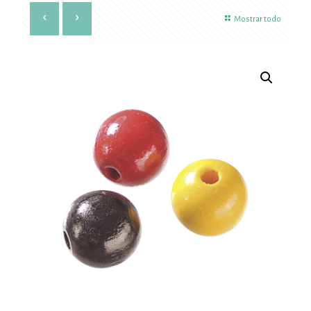
Mostrar todo