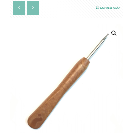
Mostrar todo