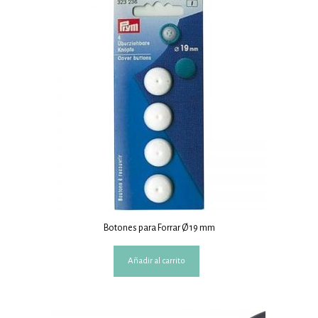
Botones para Forrar Ø 19 mm
Añadir al carrito