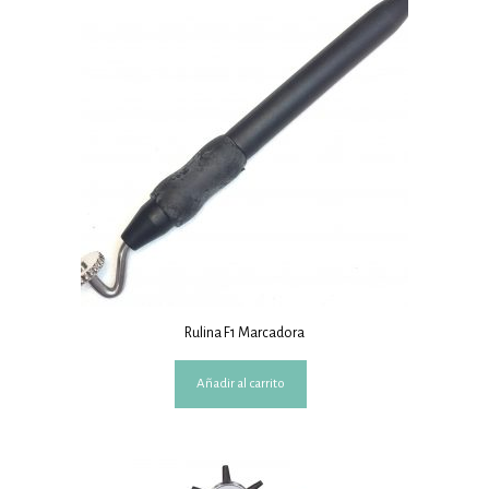
Rulina F1 Marcadora
Añadir al carrito