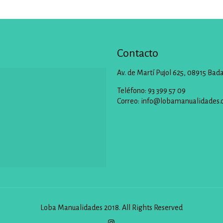
Contacto
Av. de Martí Pujol 625, 08915 Bad
Teléfono: 93 399 57 09
Correo:
info@lobamanualidades.
Loba Manualidades 2018. All Rights Reserved