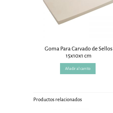
Goma Para Carvado de Sellos
15x10x1 cm
Añadir al carrito
Productos relacionados