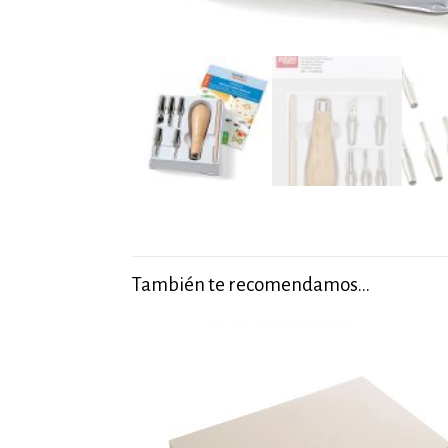
También te recomendamos…