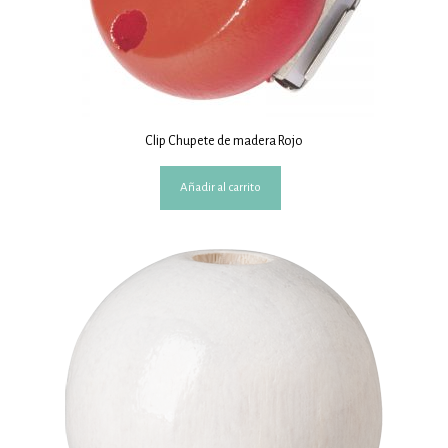
Clip Chupete de madera Rojo
Añadir al carrito