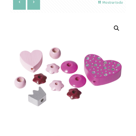
Mostrar todo