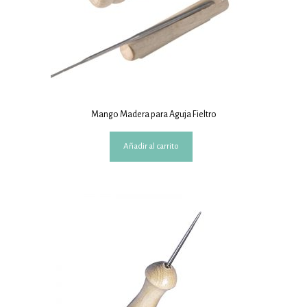
Mango Madera para Aguja Fieltro
Añadir al carrito