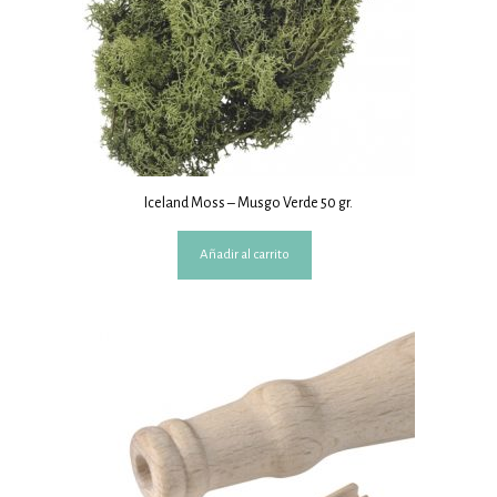
Iceland Moss – Musgo Verde 50 gr.
Añadir al carrito