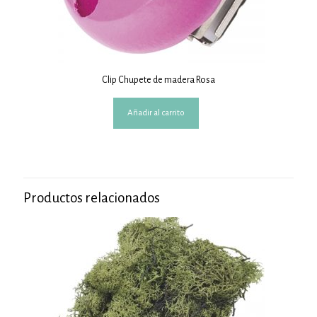
Clip Chupete de madera Rosa
Añadir al carrito
Productos relacionados