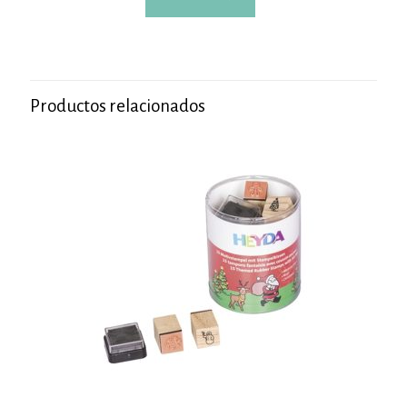
Productos relacionados