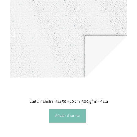
Cartulina Estrellitas 50 × 70 cm · 300 g/m² · Plata
Añadir al carrito