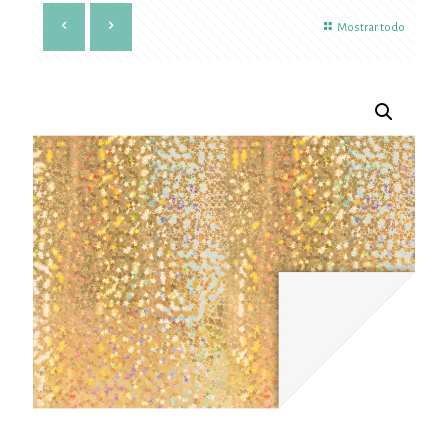
Mostrar todo