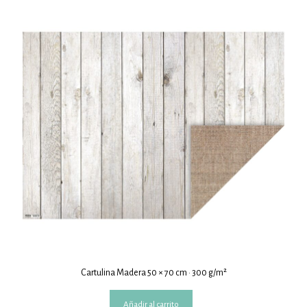
Cartulina Madera 50 × 70 cm · 300 g/m²
Añadir al carrito