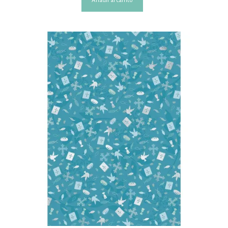
Añadir al carrito