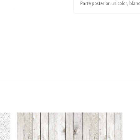
Parte posterior: unicolor, blan