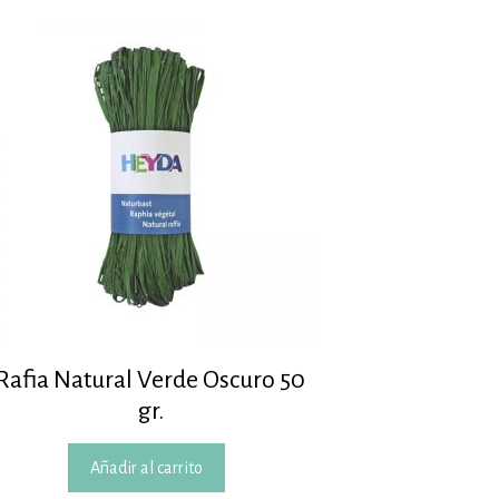
Rafia Natural Verde Oscuro 50
gr.
Añadir al carrito