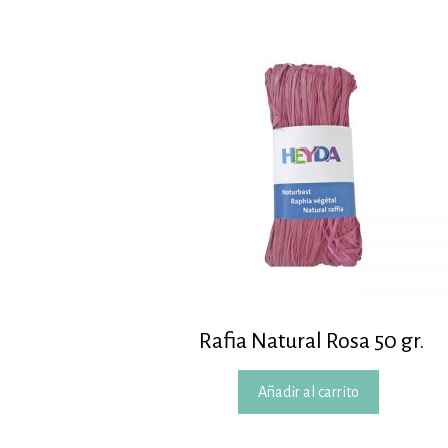
Rafia Natural Rosa 50 gr.
Añadir al carrito