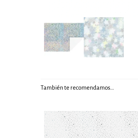
También te recomendamos…