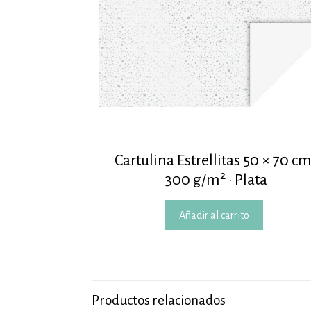
Cartulina Estrellitas 50 × 70 cm
300 g/m² · Plata
Añadir al carrito
Productos relacionados