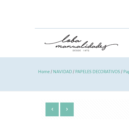
Home
/
NAVIDAD
/
PAPELES DECORATIVOS
/
Pa