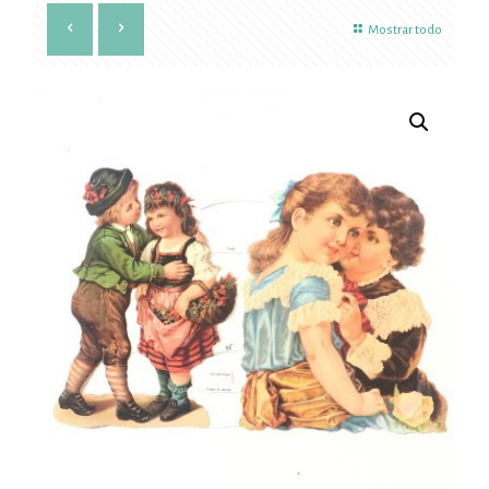
Mostrar todo