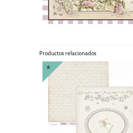
Productos relacionados