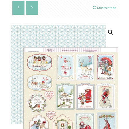
Mostrar todo