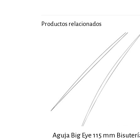
Productos relacionados
Aguja Big Eye 115 mm Bisuterí