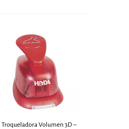
Troqueladora Volumen 3D –