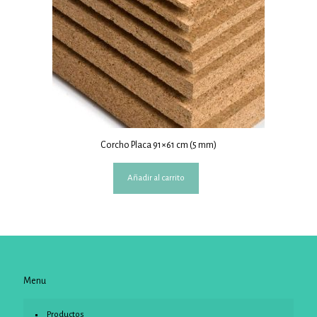
Corcho Placa 91×61 cm (5 mm)
Añadir al carrito
Menu
Productos