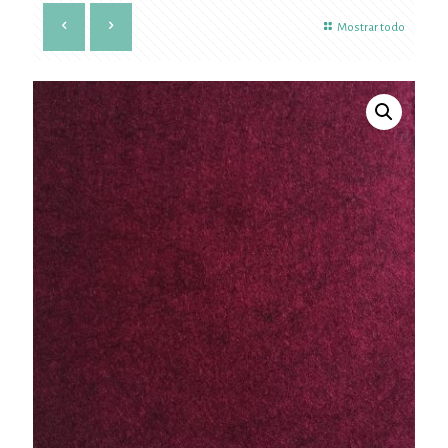
Mostrar todo