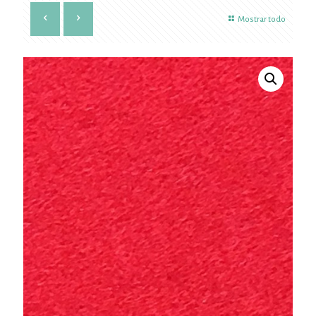
Mostrar todo