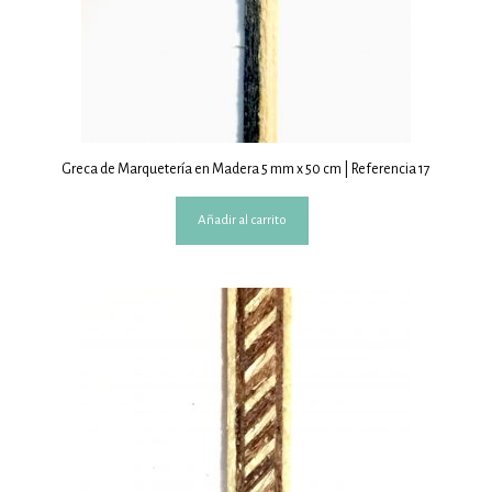
Greca de Marquetería en Madera 5 mm x 50 cm | Referencia 17
Añadir al carrito