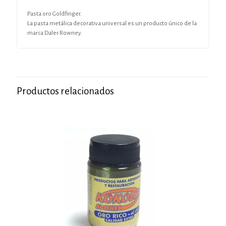
Pasta oro Goldfinger.
La pasta metálica decorativa universal es un producto único de la
marca Daler Rowney.
Productos relacionados