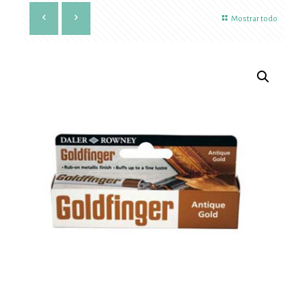
Mostrar todo