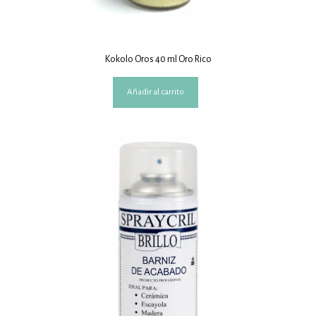
Kokolo Oros 40 ml Oro Rico
Añadir al carrito