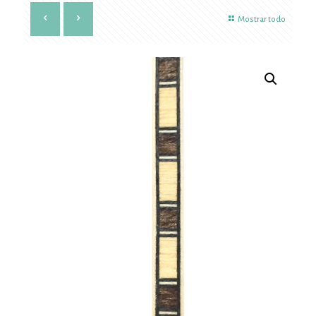
Mostrar todo