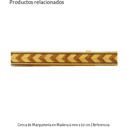
Productos relacionados
Greca de Marquetería en Madera 6 mm x 50 cm | Referencia